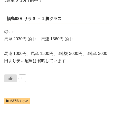
3連単 8720円 的中！
福島08R サラ３上 １勝クラス
◎○＋
馬単 2030円 的中！ 馬連 1360円 的中！
馬連 1000円、馬単 1500円、3連複 3000円、3連単 3000
円より安い配当は省略しています
0
高配当まとめ