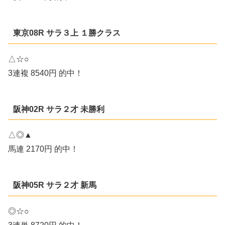
東京08R サラ３上 １勝クラス
△☆○
3連複 8540円 的中！
阪神02R サラ２才 未勝利
△◎▲
馬連 2170円 的中！
阪神05R サラ２才 新馬
◎☆○