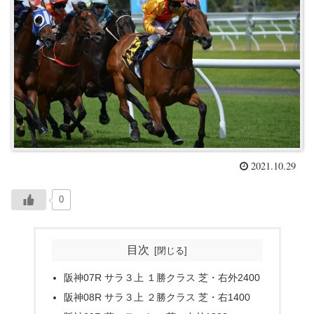
2021.10.29
0
目次
阪神07R サラ３上 １勝クラス 芝・右外2400
阪神08R サラ３上 ２勝クラス 芝・右1400