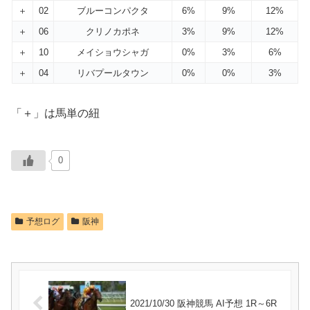
＋
02
ブルーコンパクタ
6%
9%
12%
＋
06
クリノカポネ
3%
9%
12%
＋
10
メイショウシャガ
0%
3%
6%
＋
04
リバプールタウン
0%
0%
3%
「＋」は馬単の紐
0
予想ログ
阪神
2021/10/30 阪神競馬 AI予想 1R～6R