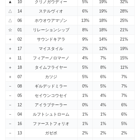
▲
10
クリノガウディー
5%
19%
32%
△
14
ステルヴィオ
6%
19%
28%
△
06
ホウオウアマゾン
13%
18%
25%
☆
01
リレーションシップ
8%
18%
21%
＋
02
サウンドキアラ
9%
14%
21%
＋
17
マイスタイル
2%
12%
19%
＋
11
フィアーノロマーノ
4%
7%
15%
＋
18
タイムフライヤー
5%
8%
11%
＋
07
カツジ
5%
6%
7%
－
08
ギルデッドミラー
0%
5%
7%
－
05
セイウンコウセイ
1%
4%
7%
－
12
アイラブテーラー
0%
4%
6%
－
04
ルフトシュトローム
1%
1%
6%
－
16
ファーストフォリオ
1%
1%
5%
－
13
ガゼボ
2%
2%
2%