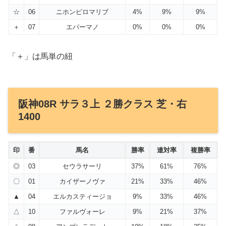
☆
06
ニホンピロマリブ
4%
9%
9%
＋
07
エバーマノ
0%
0%
0%
「＋」は馬単の紐
阪神08R サラ３上 ２勝クラス 芝・右
1400
印
番
馬名
勝率
連対率
複勝率
◎
03
セウラサーリ
37%
61%
76%
〇
01
カイザーノヴァ
21%
33%
46%
▲
04
エルカスティージョ
9%
33%
46%
△
10
ファルヴォーレ
9%
21%
37%