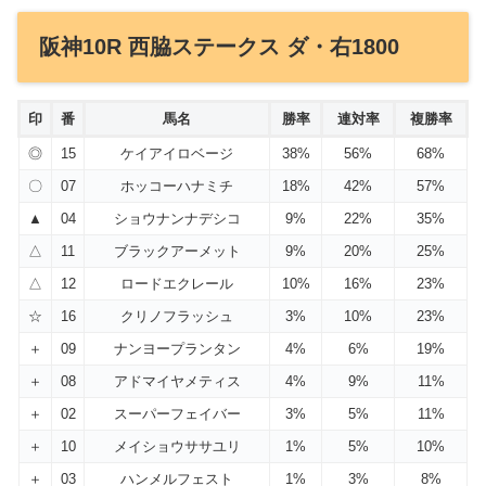
阪神10R 西脇ステークス ダ・右1800
印
番
馬名
勝率
連対率
複勝率
◎
15
ケイアイロベージ
38%
56%
68%
〇
07
ホッコーハナミチ
18%
42%
57%
▲
04
ショウナンナデシコ
9%
22%
35%
△
11
ブラックアーメット
9%
20%
25%
△
12
ロードエクレール
10%
16%
23%
☆
16
クリノフラッシュ
3%
10%
23%
＋
09
ナンヨープランタン
4%
6%
19%
＋
08
アドマイヤメティス
4%
9%
11%
＋
02
スーパーフェイバー
3%
5%
11%
＋
10
メイショウササユリ
1%
5%
10%
＋
03
ハンメルフェスト
1%
3%
8%