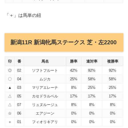
「＋」は馬単の紐
新潟11R 新潟牝馬ステークス 芝・左2200
印
番
馬名
勝率
連対率
複勝率
◎
02
ソフトフルート
42%
92%
92%
〇
04
ムジカ
25%
58%
58%
▲
03
マリアエレーナ
8%
25%
25%
△
05
カセドラルベル
17%
17%
17%
△
07
リュヌルージュ
8%
8%
8%
☆
06
エアジーン
0%
0%
0%
＋
01
フィオリキアリ
0%
0%
0%