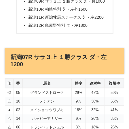
新潟09R サラ３上 １勝クラス 芝・直1000
新潟10R 柏崎特別 芝・左外1600
新潟11R 新潟牝馬ステークス 芝・左2200
新潟12R 鳥屋野特別 ダ・左1800
新潟07R サラ３上 １勝クラス ダ・左
1200
印
番
馬名
勝率
連対率
複勝率
◎
05
グランドストローク
29%
47%
59%
〇
10
メシアン
9%
38%
56%
▲
02
メイショウツワブキ
18%
32%
41%
△
14
ハッピーアナザー
9%
26%
35%
△
06
トランペットシェル
3%
18%
26%