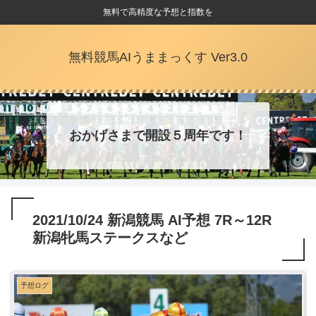
無料で高精度な予想と指数を
無料競馬AIうままっくす Ver3.0
おかげさまで開設５周年です！
2021/10/24 新潟競馬 AI予想 7R～12R
新潟牝馬ステークスなど
予想ログ