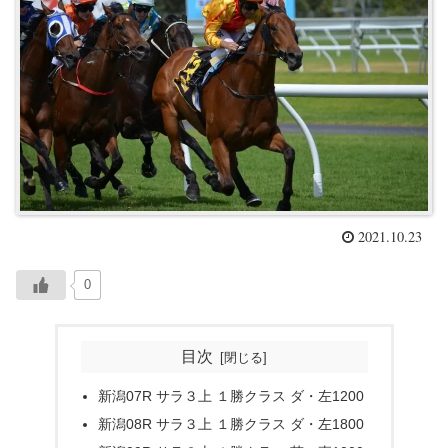
2021.10.23
0
目次
新潟07R サラ３上 １勝クラス ダ・左1200
新潟08R サラ３上 １勝クラス ダ・左1800