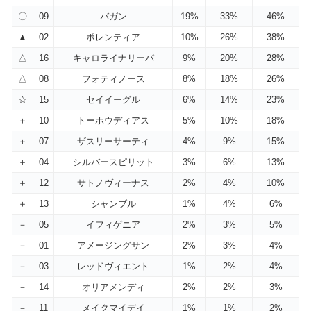
〇
09
バガン
19%
33%
46%
▲
02
ポレンティア
10%
26%
38%
△
16
キャロライナリーパ
9%
20%
28%
△
08
フォティノース
8%
18%
26%
☆
15
セイイーグル
6%
14%
23%
＋
10
トーホウディアス
5%
10%
18%
＋
07
ザスリーサーティ
4%
9%
15%
＋
04
シルバースピリット
3%
6%
13%
＋
12
サトノヴィーナス
2%
4%
10%
＋
13
シャンブル
1%
4%
6%
－
05
イフィゲニア
2%
3%
5%
－
01
アメージングサン
2%
3%
4%
－
03
レッドヴィエント
1%
2%
4%
－
14
オリアメンディ
2%
2%
3%
－
11
メイクマイデイ
1%
1%
2%