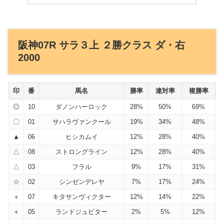
阪神07R サラ３上 ２勝クラス ダ・右
2000
印
番
馬名
勝率
連対率
複勝率
◎
10
ダノンハーロック
28%
50%
69%
〇
01
サハラヴァンクール
19%
34%
48%
▲
06
ヒシカムイ
12%
28%
40%
△
08
ストロングライン
12%
28%
40%
△
03
フラル
9%
17%
31%
☆
02
シンゼンデレヤ
7%
17%
24%
＋
07
キタサンヴィクター
12%
14%
22%
＋
05
ランドジュピター
2%
5%
12%