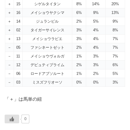
＋
15
シゲルタイタン
8%
14%
20%
＋
16
メイショウヤクシマ
6%
9%
13%
＋
14
ジュランビル
2%
5%
9%
＋
02
タイガーサイレンス
3%
4%
8%
＋
13
メイショウラビエ
3%
4%
7%
－
05
ファシネートゼット
2%
4%
7%
－
11
メイショウヴォルガ
1%
3%
7%
－
12
デピュティプライム
2%
3%
6%
－
06
ロードアブソルート
1%
2%
5%
－
03
ミスズフリオーソ
0%
0%
3%
「＋」は馬単の紐
0