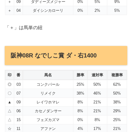
＋
09
ダディーズメジャー
0%
5%
9%
＋
04
ダイシンカローリ
0%
2%
5%
「＋」は馬単の紐
阪神08R なでしこ賞 ダ・右1400
印
番
馬名
勝率
連対率
複勝率
◎
03
コンクパール
25%
50%
62%
〇
07
リメイク
38%
46%
50%
▲
09
レイワホマレ
8%
21%
38%
△
06
カセノダンサー
8%
21%
29%
△
15
フェズカズマ
0%
8%
25%
☆
11
アファン
4%
17%
21%