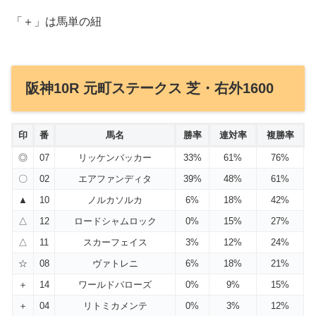
「＋」は馬単の紐
阪神10R 元町ステークス 芝・右外1600
印
番
馬名
勝率
連対率
複勝率
◎
07
リッケンバッカー
33%
61%
76%
〇
02
エアファンディタ
39%
48%
61%
▲
10
ノルカソルカ
6%
18%
42%
△
12
ロードシャムロック
0%
15%
27%
△
11
スカーフェイス
3%
12%
24%
☆
08
ヴァトレニ
6%
18%
21%
＋
14
ワールドバローズ
0%
9%
15%
＋
04
リトミカメンテ
0%
3%
12%