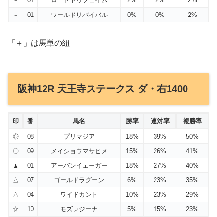
－
04
ロードトゥフェイム
2%
2%
2%
－
01
ワールドリバイバル
0%
0%
2%
「＋」は馬単の紐
阪神12R 天王寺ステークス ダ・右1400
印
番
馬名
勝率
連対率
複勝率
◎
08
プリマジア
18%
39%
50%
〇
09
メイショウマサヒメ
15%
26%
41%
▲
01
アーバンイェーガー
18%
27%
40%
△
07
ゴールドラグーン
6%
23%
35%
△
04
ワイドカント
10%
23%
29%
☆
10
モズレジーナ
5%
15%
23%