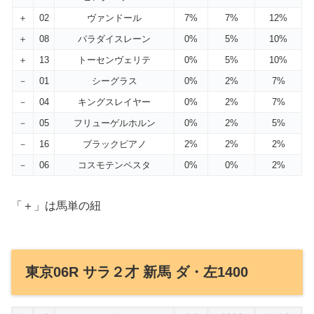
＋
02
ヴァンドール
7%
7%
12%
＋
08
パラダイスレーン
0%
5%
10%
＋
13
トーセンヴェリテ
0%
5%
10%
－
01
シーグラス
0%
2%
7%
－
04
キングスレイヤー
0%
2%
7%
－
05
フリューゲルホルン
0%
2%
5%
－
16
ブラックピアノ
2%
2%
2%
－
06
コスモテンペスタ
0%
0%
2%
「＋」は馬単の紐
東京06R サラ２才 新馬 ダ・左1400