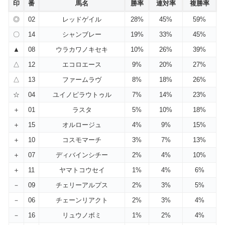
印
番
馬名
勝率
連対率
複勝率
◎
02
レッドゲイル
28%
45%
59%
〇
14
シャンブレー
19%
33%
45%
▲
08
ウラカワノキセキ
10%
26%
39%
△
12
エコロエース
9%
20%
27%
△
13
ファームラヴ
8%
18%
26%
☆
04
ユイノピラウトゥル
7%
14%
23%
＋
01
ラスタ
5%
10%
18%
＋
15
オルロージュ
4%
9%
15%
＋
10
コスモマーチ
3%
7%
13%
＋
07
ディバインシチー
2%
4%
10%
＋
11
ヤマトコウセイ
1%
4%
6%
－
09
チェリーアルプス
2%
3%
5%
－
06
チェーンリアクト
2%
3%
4%
－
16
リュウノボミ
1%
2%
4%