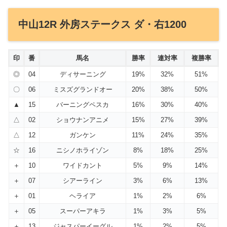
中山12R 外房ステークス ダ・右1200
印
番
馬名
勝率
連対率
複勝率
◎
04
ディサーニング
19%
32%
51%
〇
06
ミスズグランドオー
20%
38%
50%
▲
15
バーニングペスカ
16%
30%
40%
△
02
ショウナンアニメ
15%
27%
39%
△
12
ガンケン
11%
24%
35%
☆
16
ニシノホライゾン
8%
18%
25%
＋
10
ワイドカント
5%
9%
14%
＋
07
シアーライン
3%
6%
13%
＋
01
ヘライア
1%
2%
6%
＋
05
スーパーアキラ
1%
3%
5%
＋
13
ジャスパーイーグル
1%
2%
5%