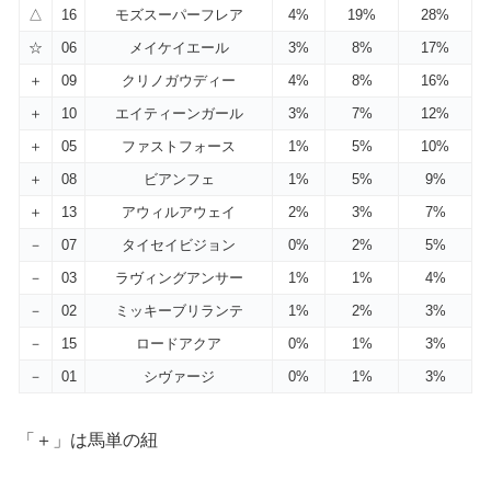
△
16
モズスーパーフレア
4%
19%
28%
☆
06
メイケイエール
3%
8%
17%
＋
09
クリノガウディー
4%
8%
16%
＋
10
エイティーンガール
3%
7%
12%
＋
05
ファストフォース
1%
5%
10%
＋
08
ビアンフェ
1%
5%
9%
＋
13
アウィルアウェイ
2%
3%
7%
－
07
タイセイビジョン
0%
2%
5%
－
03
ラヴィングアンサー
1%
1%
4%
－
02
ミッキーブリランテ
1%
2%
3%
－
15
ロードアクア
0%
1%
3%
－
01
シヴァージ
0%
1%
3%
「＋」は馬単の紐