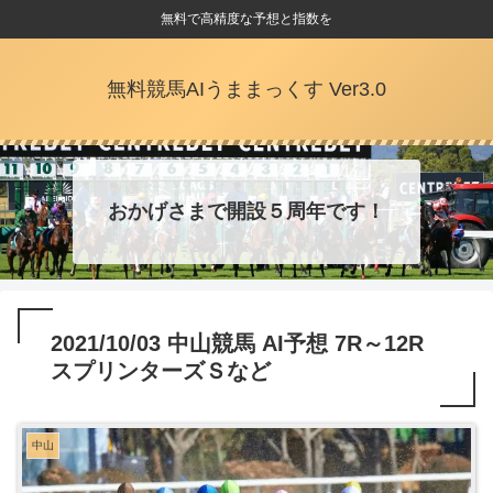
無料で高精度な予想と指数を
無料競馬AIうままっくす Ver3.0
おかげさまで開設５周年です！
2021/10/03 中山競馬 AI予想 7R～12R
スプリンターズＳなど
中山