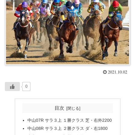
2021.10.02
0
目次
中山07R サラ３上 １勝クラス 芝・右外2200
中山08R サラ３上 ２勝クラス ダ・右1800