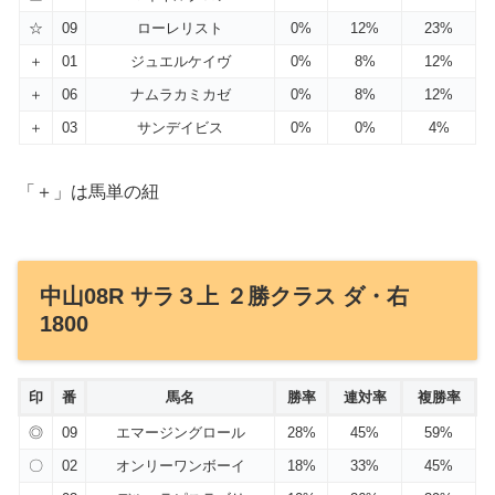
☆
09
ローレリスト
0%
12%
23%
＋
01
ジュエルケイヴ
0%
8%
12%
＋
06
ナムラカミカゼ
0%
8%
12%
＋
03
サンデイビス
0%
0%
4%
「＋」は馬単の紐
中山08R サラ３上 ２勝クラス ダ・右
1800
印
番
馬名
勝率
連対率
複勝率
◎
09
エマージングロール
28%
45%
59%
〇
02
オンリーワンボーイ
18%
33%
45%