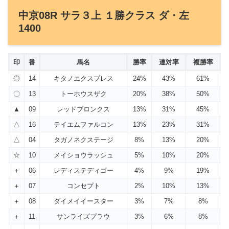
中京08R サラ３上 １勝クラス ダ・左
1400
印
番
馬名
勝率
連対率
複勝率
◎
14
キタノエクスプレス
24%
43%
61%
〇
13
トーホウスザク
20%
38%
50%
▲
09
レッドブロンクス
13%
31%
45%
△
16
テイエムファルコン
13%
23%
31%
△
04
タガノネクステージ
8%
13%
20%
☆
10
メイショウラッシュ
5%
10%
20%
＋
06
レディステディゴー
4%
9%
19%
＋
07
コンセプト
2%
10%
13%
＋
08
ダイメイイースター
3%
7%
8%
＋
11
サンライズプラウ
3%
6%
8%