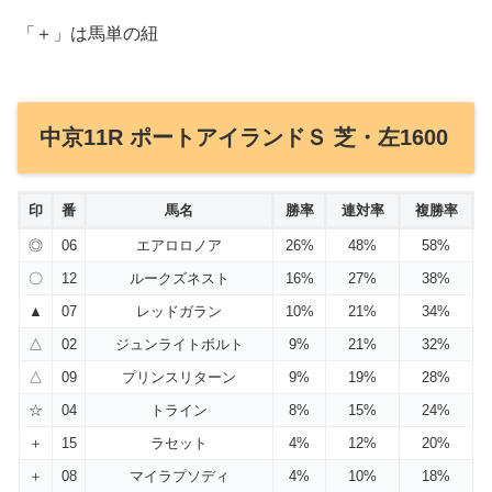
「＋」は馬単の紐
中京11R ポートアイランドＳ 芝・左1600
印
番
馬名
勝率
連対率
複勝率
◎
06
エアロロノア
26%
48%
58%
〇
12
ルークズネスト
16%
27%
38%
▲
07
レッドガラン
10%
21%
34%
△
02
ジュンライトボルト
9%
21%
32%
△
09
プリンスリターン
9%
19%
28%
☆
04
トライン
8%
15%
24%
＋
15
ラセット
4%
12%
20%
＋
08
マイラプソディ
4%
10%
18%