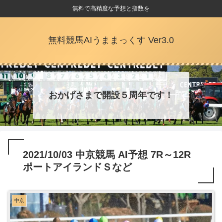
無料で高精度な予想と指数を
無料競馬AIうままっくす Ver3.0
おかげさまで開設５周年です！
2021/10/03 中京競馬 AI予想 7R～12R
ポートアイランドＳなど
中京