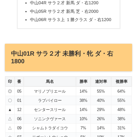
中山04R サラ２才 新馬 ダ・右1200
中山05R サラ２才 新馬 芝・右2000
中山06R サラ３上 １勝クラス ダ・右1200
中山01R サラ２才 未勝利・牝 ダ・右
1800
印
番
馬名
勝率
連対率
複勝率
◎
05
マリノプリエール
14%
55%
64%
〇
01
ラブパイロー
38%
40%
55%
▲
12
センタースリール
14%
29%
48%
△
06
ソニンクヴァース
10%
26%
38%
△
09
シャムトラダイコウ
7%
14%
31%