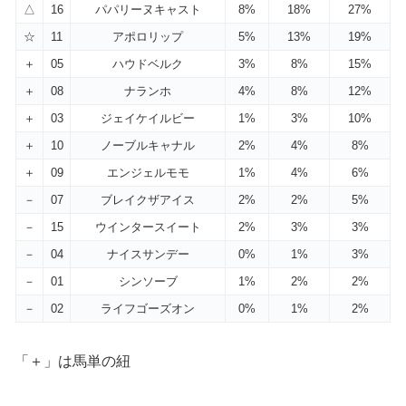
△
16
パパリーヌキャスト
8%
18%
27%
☆
11
アポロリップ
5%
13%
19%
＋
05
ハウドベルク
3%
8%
15%
＋
08
ナランホ
4%
8%
12%
＋
03
ジェイケイルビー
1%
3%
10%
＋
10
ノーブルキャナル
2%
4%
8%
＋
09
エンジェルモモ
1%
4%
6%
－
07
ブレイクザアイス
2%
2%
5%
－
15
ウインタースイート
2%
3%
3%
－
04
ナイスサンデー
0%
1%
3%
－
01
シンソーブ
1%
2%
2%
－
02
ライフゴーズオン
0%
1%
2%
「＋」は馬単の紐