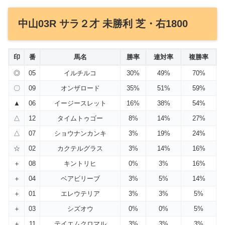
中山03R サラ２才 未勝利 芝・右1800
印
番
馬名
勝率
連対率
複勝率
◎
05
イルチルコ
30%
49%
70%
〇
09
オンザロード
35%
51%
59%
▲
06
イージースレット
16%
38%
54%
△
12
タイムトゥゴー
8%
14%
27%
△
07
ショウナンカンキ
3%
19%
24%
☆
02
カクテルグラス
3%
14%
16%
＋
08
キントリヒ
0%
3%
16%
＋
04
ベアビリーブ
3%
5%
14%
＋
01
エレウテリア
3%
3%
5%
＋
03
シズオウ
0%
0%
5%
＋
11
テイエムクロマル
3%
3%
3%