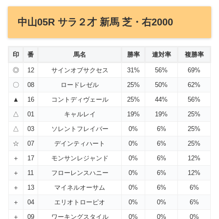
中山05R サラ２才 新馬 芝・右2000
印
番
馬名
勝率
連対率
複勝率
◎
12
サインオブサクセス
31%
56%
69%
〇
08
ロードレゼル
25%
50%
62%
▲
16
コントディヴェール
25%
44%
56%
△
01
キャルレイ
19%
19%
25%
△
03
ソレントフレイバー
0%
6%
25%
☆
07
デインティハート
0%
6%
25%
＋
17
モンサンレジャンド
0%
6%
12%
＋
11
フローレンスハニー
0%
6%
12%
＋
13
マイネルオーサム
0%
6%
6%
＋
04
エリオトローピオ
0%
0%
6%
＋
09
ワーキングスタイル
0%
0%
0%