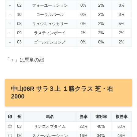
－
02
フォーユーランラン
0%
2%
8%
－
10
コーラルパール
0%
2%
8%
－
08
リュウキュウカリー
0%
2%
5%
－
09
ラスティンボーイ
2%
2%
2%
－
03
ゴールデンヨシノ
0%
0%
2%
「＋」は馬単の紐
中山06R サラ３上 １勝クラス 芝・右
2000
印
番
馬名
勝率
連対率
複勝率
◎
03
サンズオブタイム
22%
40%
53%
〇
06
スノーハレーション
16%
34%
46%