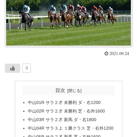
2021.09.24
0
目次
中山01R サラ２才 未勝利 ダ・右1200
中山02R サラ２才 未勝利 芝・右外1600
中山03R サラ２才 新馬 ダ・右1800
中山04R サラ３上 １勝クラス 芝・右外1200
中山05R サラ２才 新馬 芝・右外1600