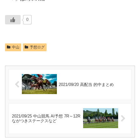
0
中山
予想ログ
2021/09/20 高配当 的中まとめ
2021/09/25 中山競馬 AI予想 7R～12R
ながつきステークスなど