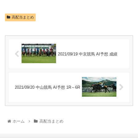
高配当まとめ
2021/09/19 中京競馬 AI予想 成績
2021/09/20 中山競馬 AI予想 1R～6R
ホーム
高配当まとめ