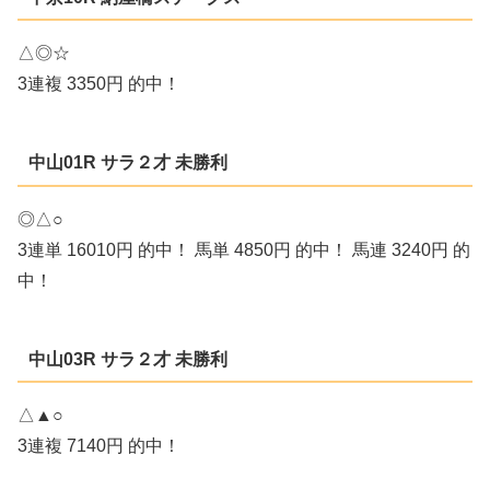
△◎☆
3連複 3350円 的中！
中山01R サラ２才 未勝利
◎△○
3連単 16010円 的中！ 馬単 4850円 的中！ 馬連 3240円 的
中！
中山03R サラ２才 未勝利
△▲○
3連複 7140円 的中！