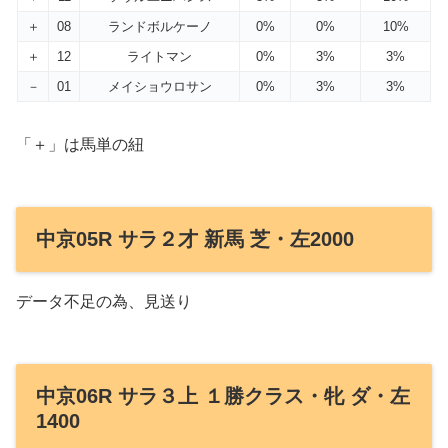
＋
08
ランドボルケーノ
0%
0%
10%
＋
12
ライトマン
0%
3%
3%
－
01
メイショウロサン
0%
3%
3%
「＋」は馬単の紐
中京05R サラ２才 新馬 芝・左2000
データ不足の為、見送り
中京06R サラ３上 １勝クラス・牝 ダ・左
1400