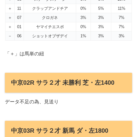
＋
11
クラップアンドチア
0%
5%
11%
＋
07
クロガネ
3%
3%
7%
＋
01
ヤマイチエスポ
0%
3%
7%
－
06
ショットオブザデイ
1%
3%
3%
「＋」は馬単の紐
中京02R サラ２才 未勝利 芝・左1400
データ不足の為、見送り
中京03R サラ２才 新馬 ダ・左1800