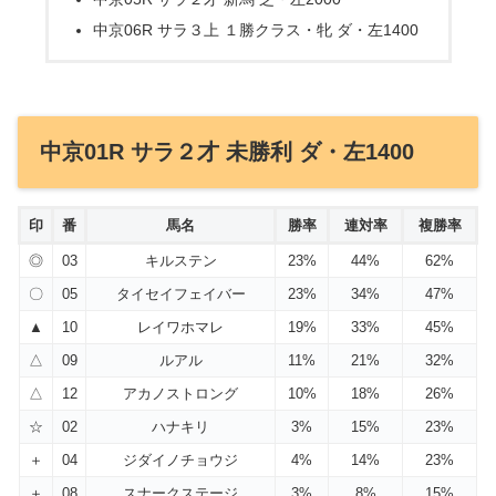
中京06R サラ３上 １勝クラス・牝 ダ・左1400
中京01R サラ２才 未勝利 ダ・左1400
印
番
馬名
勝率
連対率
複勝率
◎
03
キルステン
23%
44%
62%
〇
05
タイセイフェイバー
23%
34%
47%
▲
10
レイワホマレ
19%
33%
45%
△
09
ルアル
11%
21%
32%
△
12
アカノストロング
10%
18%
26%
☆
02
ハナキリ
3%
15%
23%
＋
04
ジダイノチョウジ
4%
14%
23%
＋
08
スナークステージ
3%
8%
15%