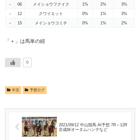
－
06
メイショウフクイク
1%
2%
3%
－
12
クワイエット
0%
1%
3%
－
15
メイショウコミチ
0%
1%
2%
「＋」は馬単の紐
0
中京
予想ログ
2021/09/12 中山競馬 AI予想 7R～12R
京成杯オータムハンデなど