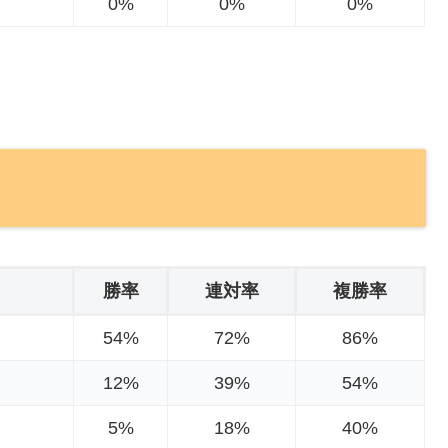
0%
0%
0%
勝率
連対率
複勝率
54%
72%
86%
12%
39%
54%
5%
18%
40%