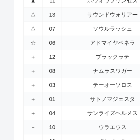
▲
11
ホウオウプリンセス
△
13
サウンドウォリアー
△
07
ソウルラッシュ
☆
06
アドマイヤベネラ
＋
12
ブラックラテ
＋
08
ナムラスワガー
＋
03
テーオーソロス
＋
01
サトノマジェスタ
＋
04
サンライズヘルメス
－
10
ウラエウス