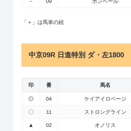
－
09
ボンベール
「＋」は馬単の紐
中京09R 日進特別 ダ・左1800
印
番
馬名
◎
04
ケイアイロベージ
〇
11
ストロングライン
▲
02
オノリス