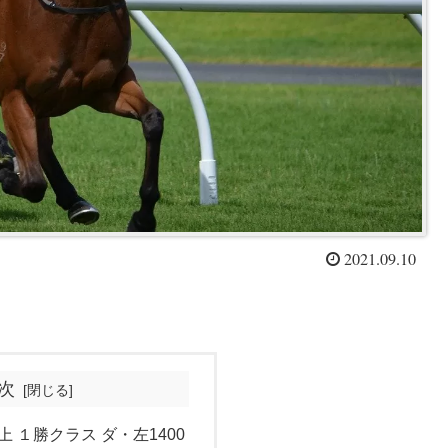
2021.09.10
次
上 １勝クラス ダ・左1400