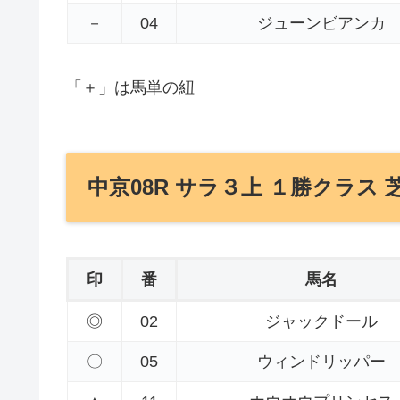
－
04
ジューンビアンカ
「＋」は馬単の紐
中京08R サラ３上 １勝クラス 芝
印
番
馬名
◎
02
ジャックドール
〇
05
ウィンドリッパー