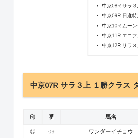
中京08R サラ３
中京09R 日進特
中京10R ムーン
中京11R エニフ
中京12R サラ３
中京07R サラ３上 １勝クラス ダ
印
番
馬名
◎
09
ワンダーイチョウ