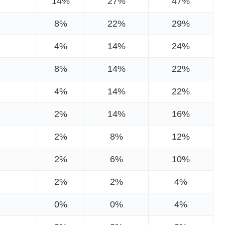
14%
27%
47%
8%
22%
29%
4%
14%
24%
8%
14%
22%
4%
14%
22%
2%
14%
16%
2%
8%
12%
2%
6%
10%
2%
2%
4%
0%
0%
4%