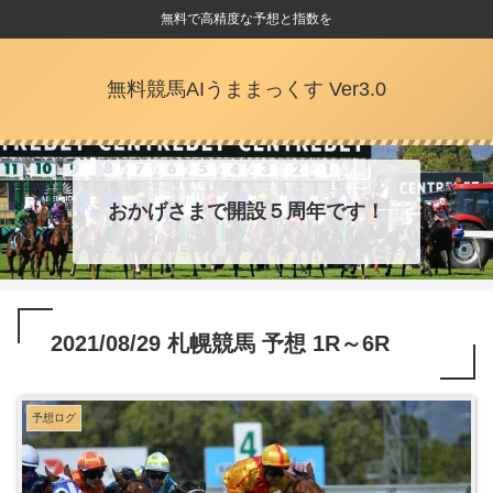
無料で高精度な予想と指数を
無料競馬AIうままっくす Ver3.0
おかげさまで開設５周年です！
2021/08/29 札幌競馬 予想 1R～6R
予想ログ