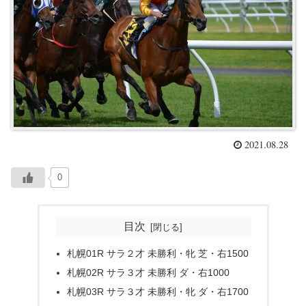
2021.08.28
0
目次
札幌01R サラ２才 未勝利・牝 芝・右1500
札幌02R サラ３才 未勝利 ダ・右1000
札幌03R サラ３才 未勝利・牝 ダ・右1700