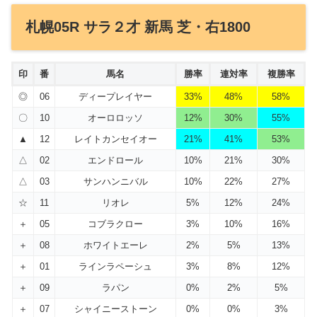
札幌05R サラ２才 新馬 芝・右1800
印
番
馬名
勝率
連対率
複勝率
◎
06
ディープレイヤー
33%
48%
58%
〇
10
オーロロッソ
12%
30%
55%
▲
12
レイトカンセイオー
21%
41%
53%
△
02
エンドロール
10%
21%
30%
△
03
サンハンニバル
10%
22%
27%
☆
11
リオレ
5%
12%
24%
＋
05
コブラクロー
3%
10%
16%
＋
08
ホワイトエーレ
2%
5%
13%
＋
01
ラインラペーシュ
3%
8%
12%
＋
09
ラパン
0%
2%
5%
＋
07
シャイニーストーン
0%
0%
3%