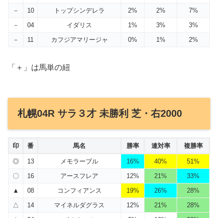
－
10
トップシンデレラ
2%
2%
7%
－
04
イダリス
1%
3%
3%
－
11
カフジアマリージャ
0%
1%
2%
「＋」は馬単の紐
札幌04R サラ３才 未勝利 芝・右2000
印
番
馬名
勝率
連対率
複勝率
◎
13
メモラーブル
16%
40%
51%
〇
16
アースフレア
12%
21%
33%
▲
08
コンフィアンス
19%
26%
28%
△
14
マイネルダグラス
12%
21%
28%