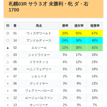
札幌03R サラ３才 未勝利・牝 ダ・右
1700
印
番
馬名
勝率
連対率
複勝率
◎
01
ウィズザワールド
33%
55%
67%
〇
14
アンドルディース
24%
34%
48%
▲
02
エルソール
12%
30%
41%
△
03
シャトワイエー
5%
17%
33%
△
05
ドラマティコ
6%
12%
23%
☆
08
ベニノフェアリー
5%
13%
18%
＋
07
シルミーヌ
2%
8%
14%
＋
06
グッドイヤー
3%
9%
13%
＋
09
フェアリーバローズ
3%
6%
13%
＋
12
ルージュパルファン
2%
5%
10%
＋
13
サンベリーナ
2%
3%
7%