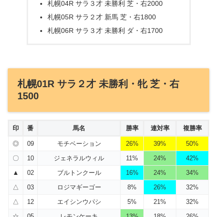
札幌04R サラ３才 未勝利 芝・右2000
札幌05R サラ２才 新馬 芝・右1800
札幌06R サラ３才 未勝利 ダ・右1700
札幌01R サラ２才 未勝利・牝 芝・右
1500
印
番
馬名
勝率
連対率
複勝率
◎
09
モチベーション
26%
39%
50%
〇
10
ジェネラルウィル
11%
24%
42%
▲
02
ブルトンクール
16%
24%
34%
△
03
ロジマギーゴー
8%
26%
32%
△
12
エイシンウパシ
5%
21%
32%
☆
05
レモンケーキ
13%
18%
26%