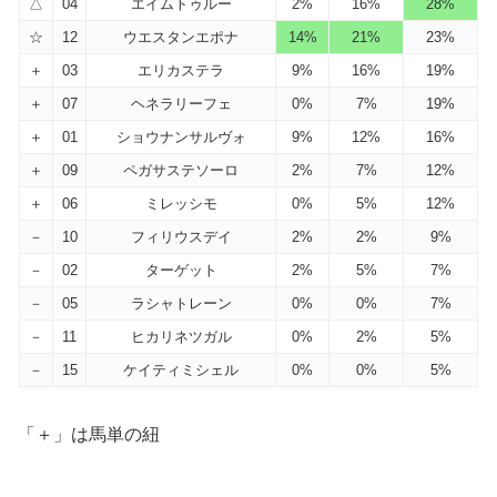
△
04
エイムトゥルー
2%
16%
28%
☆
12
ウエスタンエポナ
14%
21%
23%
＋
03
エリカステラ
9%
16%
19%
＋
07
ヘネラリーフェ
0%
7%
19%
＋
01
ショウナンサルヴォ
9%
12%
16%
＋
09
ペガサステソーロ
2%
7%
12%
＋
06
ミレッシモ
0%
5%
12%
－
10
フィリウスデイ
2%
2%
9%
－
02
ターゲット
2%
5%
7%
－
05
ラシャトレーン
0%
0%
7%
－
11
ヒカリネツガル
0%
2%
5%
－
15
ケイティミシェル
0%
0%
5%
「＋」は馬単の紐