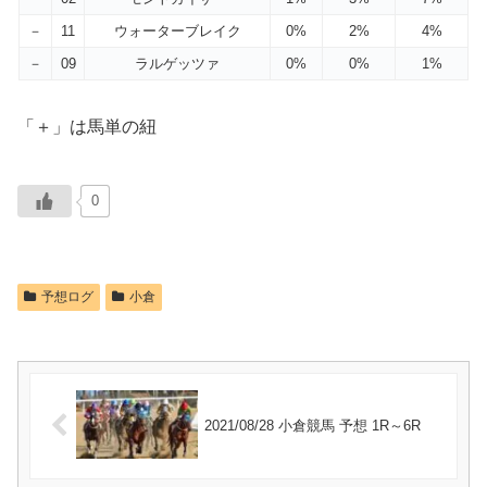
－
11
ウォーターブレイク
0%
2%
4%
－
09
ラルゲッツァ
0%
0%
1%
「＋」は馬単の紐
0
予想ログ
小倉
2021/08/28 小倉競馬 予想 1R～6R