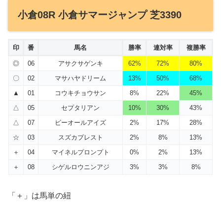
小倉08R 小倉サマージャンプ 芝3390
印
番
馬名
勝率
連対率
複勝率
◎
06
アサクサゲンキ
62%
72%
80%
〇
02
マサハヤドリーム
13%
50%
68%
▲
01
コウキチョウサン
8%
22%
45%
△
05
セプタリアン
10%
30%
43%
△
07
ビーオールアイズ
2%
17%
28%
☆
03
スズカプレスト
2%
8%
13%
＋
04
マイネルプロンプト
0%
2%
13%
＋
08
シゲルロウニンアジ
3%
3%
8%
「＋」は馬単の紐