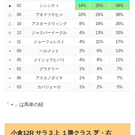
▲
02
シンシティ
14%
25%
39%
△
08
アオイツヤヒメ
10%
25%
38%
△
10
アスタースウィング
8%
18%
26%
☆
12
ジャスパーイーグル
4%
13%
20%
＋
11
ジョーフォレスト
4%
11%
17%
＋
09
ヘルメット
2%
6%
13%
＋
05
メイショウヒバリ
4%
8%
12%
＋
01
グラナリー
1%
4%
7%
＋
06
アスカノダイチ
1%
2%
7%
－
03
カバジェーロ
1%
2%
5%
「＋」は馬単の紐
小倉12R サラ３上 １勝クラス 芝・右