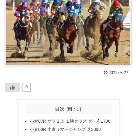
2021.08.27
0
目次
小倉07R サラ３上 １勝クラス ダ・右1700
小倉08R 小倉サマージャンプ 芝3390