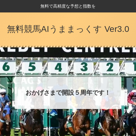
無料で高精度な予想と指数を
無料競馬AIうままっくす Ver3.0
おかげさまで開設５周年です！