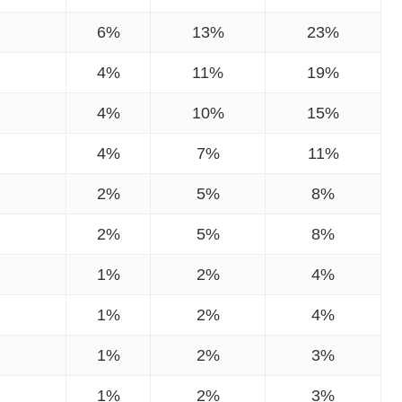
6%
13%
23%
4%
11%
19%
4%
10%
15%
4%
7%
11%
2%
5%
8%
2%
5%
8%
1%
2%
4%
1%
2%
4%
1%
2%
3%
1%
2%
3%