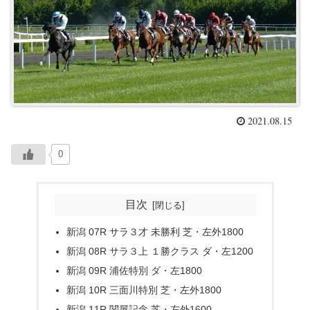
2021.08.15
0
目次
新潟 07R サラ３才 未勝利 芝・左外1800
新潟 08R サラ３上 １勝クラス ダ・左1200
新潟 09R 浦佐特別 ダ・左1800
新潟 10R 三面川特別 芝・左外1800
新潟 11R 関屋記念 芝・左外1600