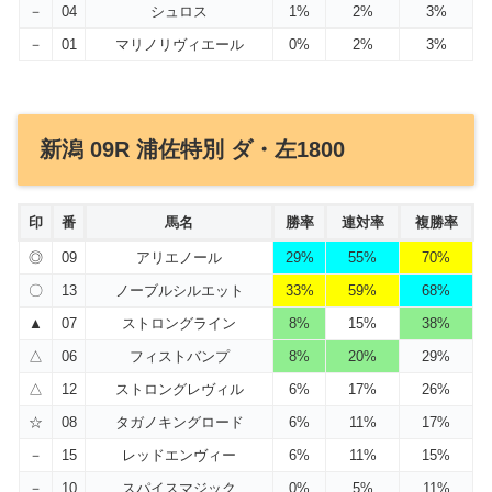
－
04
シュロス
1%
2%
3%
－
01
マリノリヴィエール
0%
2%
3%
新潟 09R 浦佐特別 ダ・左1800
印
番
馬名
勝率
連対率
複勝率
◎
09
アリエノール
29%
55%
70%
〇
13
ノーブルシルエット
33%
59%
68%
▲
07
ストロングライン
8%
15%
38%
△
06
フィストバンプ
8%
20%
29%
△
12
ストロングレヴィル
6%
17%
26%
☆
08
タガノキングロード
6%
11%
17%
－
15
レッドエンヴィー
6%
11%
15%
－
10
スパイスマジック
0%
5%
11%