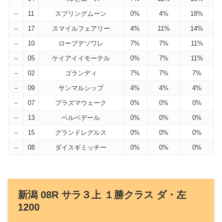
－
11
スプリングムーン
0%
4%
18%
－
17
スマイルフェアリー
4%
11%
14%
－
10
ローブデソワレ
7%
7%
11%
－
05
ケイアイイモーテル
0%
7%
11%
－
02
ゴランディ
7%
7%
7%
－
09
サンマルシップ
4%
4%
4%
－
07
プラズマウェーク
0%
0%
0%
－
13
ベルベデール
0%
0%
0%
－
15
グランドレグルス
0%
0%
0%
－
08
ダイスギミッチー
0%
0%
0%
新潟 08R サラ３上 １勝クラス ダ・左
1200