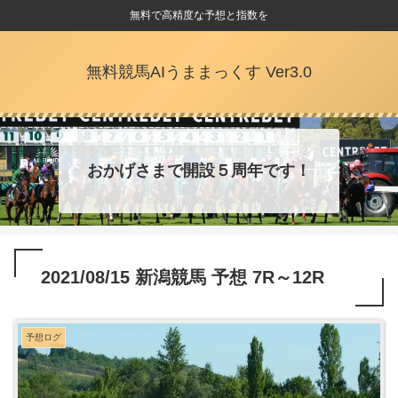
無料で高精度な予想と指数を
無料競馬AIうままっくす Ver3.0
おかげさまで開設５周年です！
2021/08/15 新潟競馬 予想 7R～12R
予想ログ