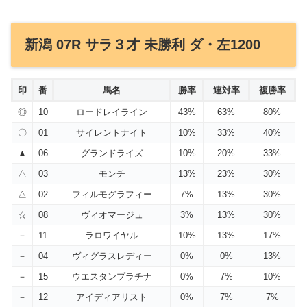
新潟 07R サラ３才 未勝利 ダ・左1200
印
番
馬名
勝率
連対率
複勝率
◎
10
ロードレイライン
43%
63%
80%
〇
01
サイレントナイト
10%
33%
40%
▲
06
グランドライズ
10%
20%
33%
△
03
モンチ
13%
23%
30%
△
02
フィルモグラフィー
7%
13%
30%
☆
08
ヴィオマージュ
3%
13%
30%
－
11
ラロワイヤル
10%
13%
17%
－
04
ヴィグラスレディー
0%
0%
13%
－
15
ウエスタンプラチナ
0%
7%
10%
－
12
アイディアリスト
0%
7%
7%