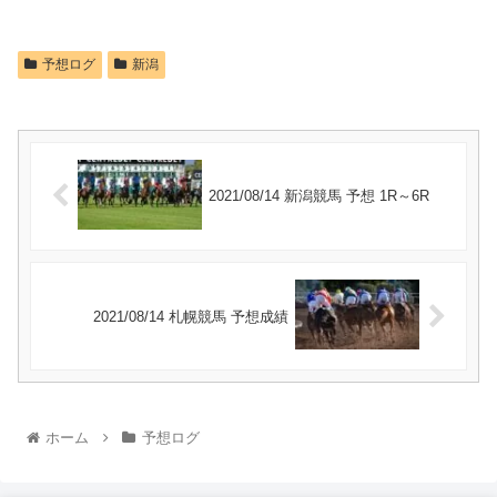
予想ログ
新潟
2021/08/14 新潟競馬 予想 1R～6R
2021/08/14 札幌競馬 予想成績
ホーム
予想ログ