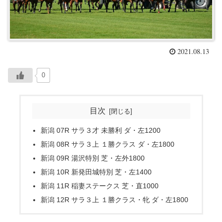
2021.08.13
0
目次
新潟 07R サラ３才 未勝利 ダ・左1200
新潟 08R サラ３上 １勝クラス ダ・左1800
新潟 09R 湯沢特別 芝・左外1800
新潟 10R 新発田城特別 芝・左1400
新潟 11R 稲妻ステークス 芝・直1000
新潟 12R サラ３上 １勝クラス・牝 ダ・左1800