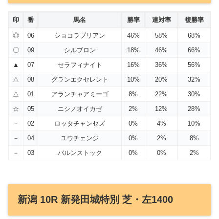
印
番
馬名
勝率
連対率
複勝率
◎
06
ショコラブリアン
46%
58%
68%
〇
09
シルブロン
18%
46%
66%
▲
07
セラフィナイト
16%
36%
56%
△
08
グランエクセレント
10%
20%
32%
△
01
アランチャアミーゴ
8%
22%
30%
☆
05
ニシノオイカゼ
2%
12%
28%
－
02
ロッタチャンセズ
0%
4%
10%
－
04
ユウチェンジ
0%
2%
8%
－
03
バルンストック
0%
0%
2%
新潟 10R 新発田城特別 芝・左1400