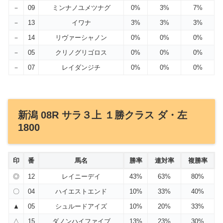
－
09
ミンナノユメツナグ
0%
3%
7%
－
13
イワナ
3%
3%
3%
－
14
リヴァーシャノン
0%
0%
0%
－
05
クリノグリゴロス
0%
0%
0%
－
07
レイダンジチ
0%
0%
0%
新潟 08R サラ３上 １勝クラス ダ・左
1800
印
番
馬名
勝率
連対率
複勝率
◎
12
レイニーデイ
43%
63%
80%
〇
04
ハイエストエンド
10%
33%
40%
▲
05
シュルードアイズ
10%
20%
33%
△
15
ダノンハイファイブ
13%
23%
30%