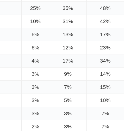
25%
35%
48%
10%
31%
42%
6%
13%
17%
6%
12%
23%
4%
17%
34%
3%
9%
14%
3%
7%
15%
3%
5%
10%
3%
3%
7%
2%
3%
7%