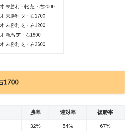
３才 未勝利・牝 芝・右2000
３才 未勝利 ダ・右1700
３才 未勝利 芝・右1200
才 新馬 芝・右1800
３才 未勝利 芝・右2600
1700
勝率
連対率
複勝率
32%
54%
67%