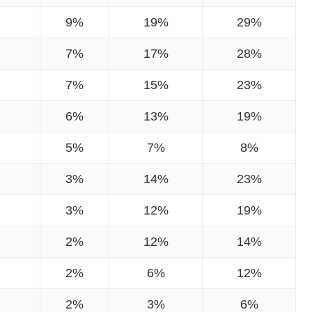
9%
19%
29%
7%
17%
28%
7%
15%
23%
6%
13%
19%
5%
7%
8%
3%
14%
23%
3%
12%
19%
2%
12%
14%
2%
6%
12%
2%
3%
6%