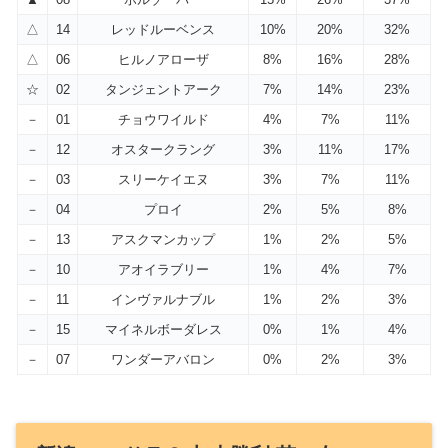
△
14
レッドルーベンス
10%
20%
32%
△
06
ヒルノアローザ
8%
16%
28%
☆
02
タンジェントアーク
7%
14%
23%
－
01
チョウワイルド
4%
7%
11%
－
12
オスタークラング
3%
11%
17%
－
03
スリーケイエヌ
3%
7%
11%
－
04
プロイ
2%
5%
8%
－
13
アスクマンカップ
1%
2%
5%
－
10
アオイラブリー
1%
4%
7%
－
11
インヴァルナブル
1%
2%
3%
－
15
マイネルボーダレス
0%
1%
4%
－
07
ワンダーアバロン
0%
2%
3%