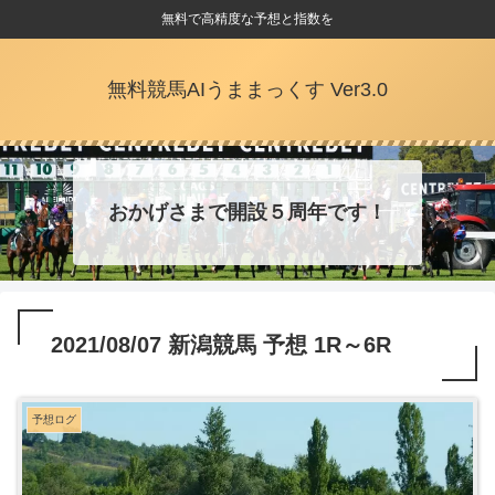
無料で高精度な予想と指数を
無料競馬AIうままっくす Ver3.0
おかげさまで開設５周年です！
2021/08/07 新潟競馬 予想 1R～6R
予想ログ