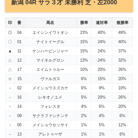
新潟 04R サラ３才 未勝利 芝・左2000
印
番
馬名
勝率
連対率
複勝率
◎
04
エイシンイワトオシ
23%
40%
49%
〇
01
ナイトイーグル
15%
24%
40%
▲
11
ケンハービンジャー
15%
24%
37%
△
12
マイネルグロン
13%
24%
32%
△
17
エイムトゥルー
10%
20%
26%
☆
15
ヴァルガス
6%
15%
20%
－
02
メイショウスズカケ
6%
9%
10%
－
16
レキオノユメ
5%
20%
26%
－
14
フォレスタ
4%
6%
20%
－
09
サクラファシナンテ
2%
4%
6%
－
05
メイショウセッサイ
1%
5%
12%
－
13
アレトゥーザ
1%
1%
6%