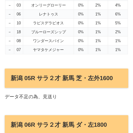
－
03
オンリーグローリー
0%
2%
4%
－
06
レナトゥス
0%
1%
6%
－
10
ラピスデラビオス
0%
1%
5%
－
18
ブルーローズシップ
0%
1%
2%
－
08
ワンダースパイン
0%
1%
1%
－
07
ヤマタケメジャー
0%
1%
1%
新潟 05R サラ２才 新馬 芝・左外1600
データ不足の為、見送り
新潟 06R サラ２才 新馬 ダ・左1800